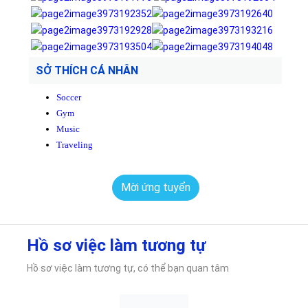
SỞ THÍCH CÁ NHÂN
Soccer
Gym
Music
Traveling
Mời ứng tuyển
Hồ sơ việc làm tương tự
Hồ sơ việc làm tương tự, có thể bạn quan tâm