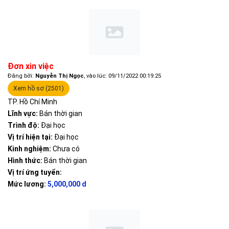
Đơn xin việc
Đăng bởi:
Nguyễn Thị Ngọc
, vào lúc: 09/11/2022 00:19:25
Xem hồ sơ (2501)
TP. Hồ Chí Minh
Lĩnh vực:
Bán thời gian
Trình độ:
Đại học
Vị trí hiện tại:
Đại học
Kinh nghiệm:
Chưa có
Hình thức:
Bán thời gian
Vị trí ứng tuyển:
Mức lương:
5,000,000 d