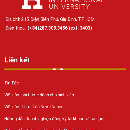
Địa chỉ: 215 Điện Biên Phủ, Gia Định, TPHCM
Điện thoại:
(+84)287.308.3456 (ext: 3403)
Liên kết
Tin Tức
Việc làm part time dành cho sinh viên
Việc làm Thực Tập Nước Ngoài
Hướng dẫn Doanh nghiệp đăng ký tài khoản và sử dụng