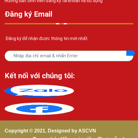
Hướng dẫn Sinh viên đăng ký tài khoản và sử dụng
Đăng ký Email
Đăng ký để nhận được thông tin mới nhất.
Kết nối với chúng tôi:
Copyright © 2021, Designed by
ASCVN