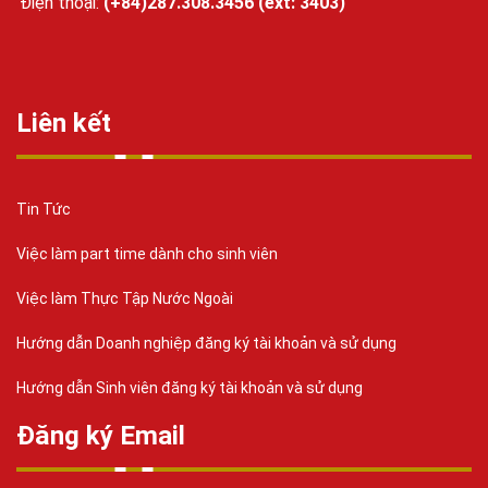
Điện thoại:
(+84)287.308.3456 (ext: 3403)
Liên kết
Tin Tức
Việc làm part time dành cho sinh viên
Việc làm Thực Tập Nước Ngoài
Hướng dẫn Doanh nghiệp đăng ký tài khoản và sử dụng
Hướng dẫn Sinh viên đăng ký tài khoản và sử dụng
Đăng ký Email