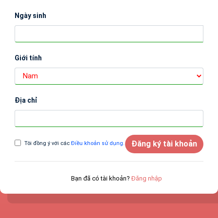
Ngày sinh
Giới tính
Địa chỉ
Đăng ký tài khoản
Tôi đồng ý với các
Điều khoản sử dụng.
Bạn đã có tài khoản?
Đăng nhập