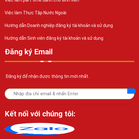
Việc làm Thực Tập Nước Ngoài
Hướng dẫn Doanh nghiệp đăng ký tài khoản và sử dụng
Hướng dẫn Sinh viên đăng ký tài khoản và sử dụng
Đăng ký Email
Đăng ký để nhận được thông tin mới nhất.
Kết nối với chúng tôi: