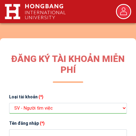
ĐĂNG KÝ TÀI KHOẢN MIỄN
PHÍ
Loại tài khoản
(*)
Tên đăng nhập
(*)