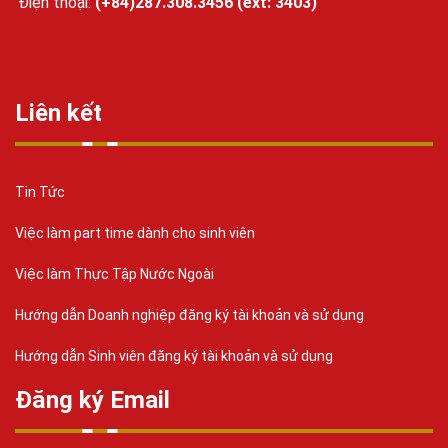
Điện thoại:
(+84)287.308.3456 (ext: 3403)
Liên kết
Tin Tức
Việc làm part time dành cho sinh viên
Việc làm Thực Tập Nước Ngoài
Hướng dẫn Doanh nghiệp đăng ký tài khoản và sử dụng
Hướng dẫn Sinh viên đăng ký tài khoản và sử dụng
Đăng ký Email