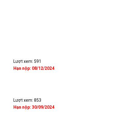
Lượt xem: 591
Hạn nộp: 08/12/2024
Lượt xem: 853
Hạn nộp: 30/09/2024