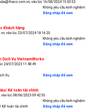
ai@thaco.com.vn, vào lúc 16/08/2024 15:50:53
Không yêu cầu kinh nghiệm
Đăng nhập để xem
óc Khách hàng
n, vào lúc 23/07/2024 18:16:20
Không yêu cầu kinh nghiệm
Đăng nhập để xem
n Dịch Vụ VietnamWorks
lúc 24/07/2023 11:48:49
ịch Vụ
Đăng nhập để xem
liệu/ Kế toán tài chính
 vào lúc 08/06/2023 09:42:55
Không yêu cầu kinh nghiệm
/ Kế toán tài chính
Đăng nhập để xem