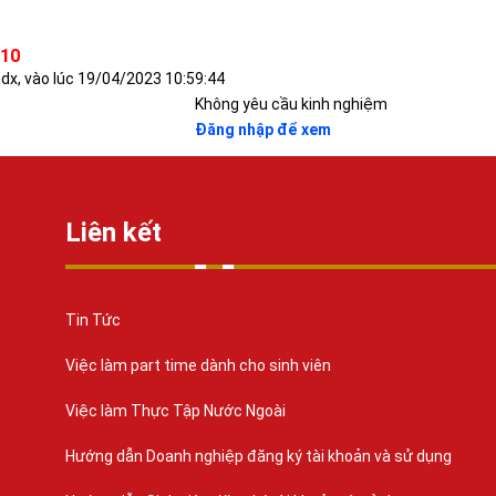
 10
dx, vào lúc 19/04/2023 10:59:44
Không yêu cầu kinh nghiệm
Đăng nhập để xem
Liên kết
Tin Tức
Việc làm part time dành cho sinh viên
Việc làm Thực Tập Nước Ngoài
Hướng dẫn Doanh nghiệp đăng ký tài khoản và sử dụng