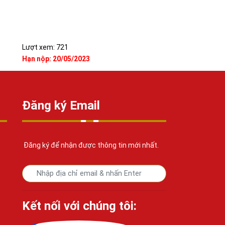
Lượt xem: 721
Hạn nộp: 20/05/2023
Đăng ký Email
Đăng ký để nhận được thông tin mới nhất.
Kết nối với chúng tôi: