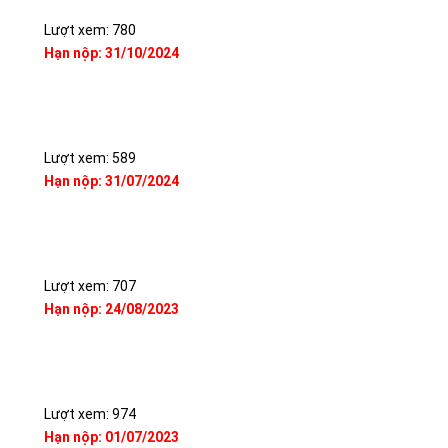
Lượt xem: 780
Hạn nộp: 31/10/2024
Lượt xem: 589
Hạn nộp: 31/07/2024
Lượt xem: 707
Hạn nộp: 24/08/2023
Lượt xem: 974
Hạn nộp: 01/07/2023