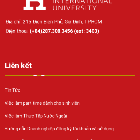
Địa chỉ: 215 Điện Biên Phủ, Gia Định, TPHCM
Điện thoại:
(+84)287.308.3456 (ext: 3403)
Liên kết
Tin Tức
Việc làm part time dành cho sinh viên
Việc làm Thực Tập Nước Ngoài
Hướng dẫn Doanh nghiệp đăng ký tài khoản và sử dụng