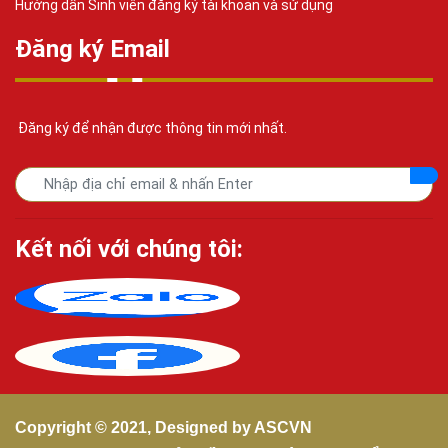
Hướng dẫn Sinh viên đăng ký tài khoản và sử dụng
Đăng ký Email
Đăng ký để nhận được thông tin mới nhất.
Kết nối với chúng tôi:
Copyright © 2021, Designed by
ASCVN