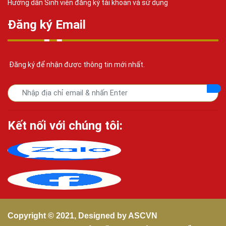
Hướng dẫn Sinh viên đăng ký tài khoản và sử dụng
Đăng ký Email
Đăng ký để nhận được thông tin mới nhất.
Kết nối với chúng tôi:
Copyright © 2021, Designed by
ASCVN