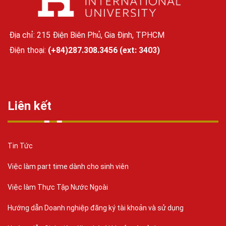
Địa chỉ: 215 Điện Biên Phủ, Gia Định, TPHCM
Điện thoại:
(+84)287.308.3456 (ext: 3403)
Liên kết
Tin Tức
Việc làm part time dành cho sinh viên
Việc làm Thực Tập Nước Ngoài
Hướng dẫn Doanh nghiệp đăng ký tài khoản và sử dụng