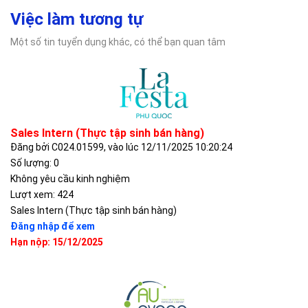
Việc làm tương tự
Một số tin tuyển dụng khác, có thể bạn quan tâm
Sales Intern (Thực tập sinh bán hàng)
Đăng bởi C024.01599, vào lúc 12/11/2025 10:20:24
Số lượng: 0
Không yêu cầu kinh nghiệm
Lượt xem: 424
Sales Intern (Thực tập sinh bán hàng)
Đăng nhập để xem
Hạn nộp: 15/12/2025