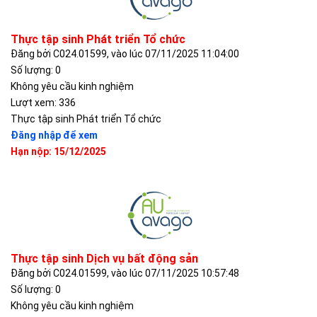
Thực tập sinh Phát triển Tổ chức
Đăng bởi C024.01599, vào lúc 07/11/2025 11:04:00
Số lượng: 0
Không yêu cầu kinh nghiệm
Lượt xem: 336
Thực tập sinh Phát triển Tổ chức
Đăng nhập để xem
Hạn nộp: 15/12/2025
Thực tập sinh Dịch vụ bất động sản
Đăng bởi C024.01599, vào lúc 07/11/2025 10:57:48
Số lượng: 0
Không yêu cầu kinh nghiệm