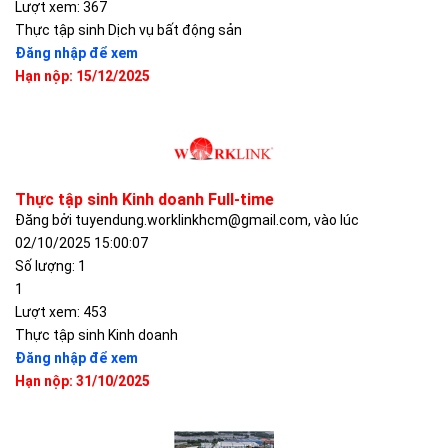
Lượt xem: 367
Thực tập sinh Dịch vụ bất động sản
Đăng nhập để xem
Hạn nộp: 15/12/2025
Thực tập sinh Kinh doanh Full-time
Đăng bởi tuyendung.worklinkhcm@gmail.com, vào lúc
02/10/2025 15:00:07
Số lượng: 1
1
Lượt xem: 453
Thực tập sinh Kinh doanh
Đăng nhập để xem
Hạn nộp: 31/10/2025