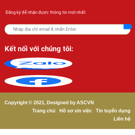
Đăng ký để nhận được thông tin mới nhất.
Kết nối với chúng tôi:
Copyright © 2021, Designed by
ASCVN
Trang chủ
Hồ sơ xin việc
Tin tuyển dụng
Liên hệ