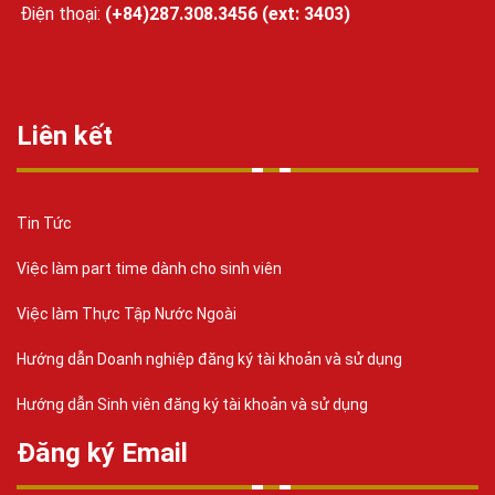
Điện thoại:
(+84)287.308.3456 (ext: 3403)
Liên kết
Tin Tức
Việc làm part time dành cho sinh viên
Việc làm Thực Tập Nước Ngoài
Hướng dẫn Doanh nghiệp đăng ký tài khoản và sử dụng
Hướng dẫn Sinh viên đăng ký tài khoản và sử dụng
Đăng ký Email