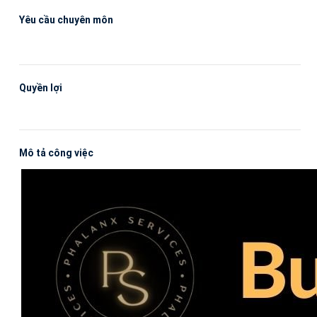
Yêu cầu chuyên môn
Quyền lợi
Mô tả công việc