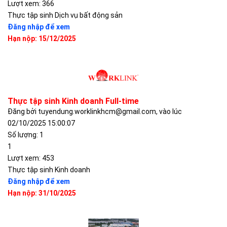
Lượt xem: 366
Thực tập sinh Dịch vụ bất động sản
Đăng nhập để xem
Hạn nộp: 15/12/2025
Thực tập sinh Kinh doanh Full-time
Đăng bởi tuyendung.worklinkhcm@gmail.com, vào lúc
02/10/2025 15:00:07
Số lượng: 1
1
Lượt xem: 453
Thực tập sinh Kinh doanh
Đăng nhập để xem
Hạn nộp: 31/10/2025