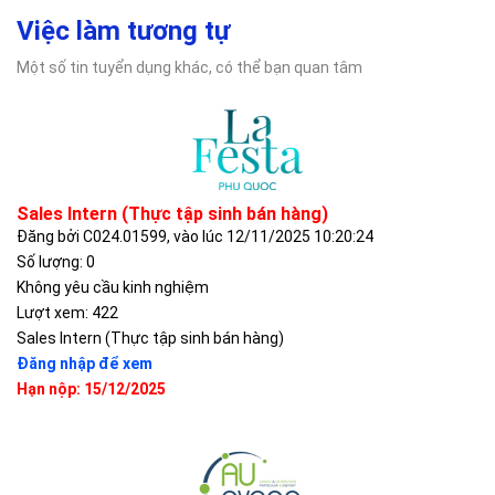
Việc làm tương tự
Một số tin tuyển dụng khác, có thể bạn quan tâm
Sales Intern (Thực tập sinh bán hàng)
Đăng bởi C024.01599, vào lúc 12/11/2025 10:20:24
Số lượng: 0
Không yêu cầu kinh nghiệm
Lượt xem: 422
Sales Intern (Thực tập sinh bán hàng)
Đăng nhập để xem
Hạn nộp: 15/12/2025