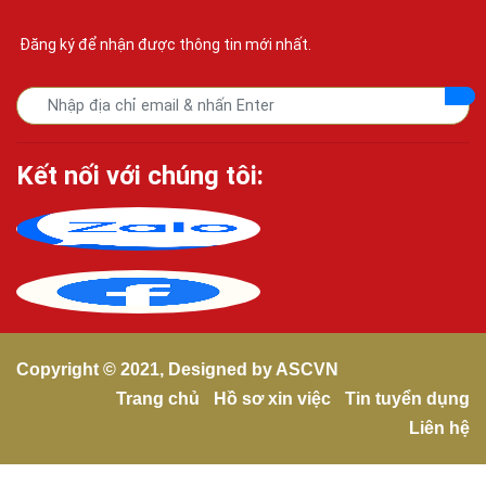
Đăng ký để nhận được thông tin mới nhất.
Kết nối với chúng tôi:
Copyright © 2021, Designed by
ASCVN
Trang chủ
Hồ sơ xin việc
Tin tuyển dụng
Liên hệ