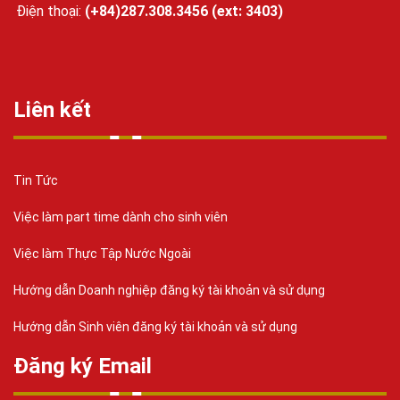
Điện thoại:
(+84)287.308.3456 (ext: 3403)
Liên kết
Tin Tức
Việc làm part time dành cho sinh viên
Việc làm Thực Tập Nước Ngoài
Hướng dẫn Doanh nghiệp đăng ký tài khoản và sử dụng
Hướng dẫn Sinh viên đăng ký tài khoản và sử dụng
Đăng ký Email