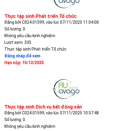
Thực tập sinh Phát triển Tổ chức
Đăng bởi C024.01599, vào lúc 07/11/2025 11:04:00
Số lượng: 0
Không yêu cầu kinh nghiệm
Lượt xem: 335
Thực tập sinh Phát triển Tổ chức
Đăng nhập để xem
Hạn nộp: 15/12/2025
Thực tập sinh Dịch vụ bất động sản
Đăng bởi C024.01599, vào lúc 07/11/2025 10:57:48
Số lượng: 0
Không yêu cầu kinh nghiệm