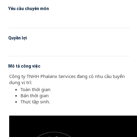
Yêu cầu chuyên môn
Quyền lợi
Mô tả công việc
Công ty TNHH Phalanx Services đang có nhu cầu tuyển
dụng vị trí:
Toàn thời gian
Bán thời gian
Thực tập sinh.