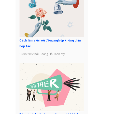
Cách làm việc với đồng nghiệp không chịu
hợp tác
10/08/2022 bởi Hoàng Hồ Toàn Mỹ