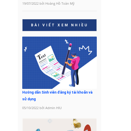
19/07/2022 bởi Hoàng Hồ Toàn Mỹ
BÀI VIẾT XEM NHIỀU
Hướng dẫn Sinh viên đăng ký tài khoản và
sử dụng
05/10/2022 bởi Admin HIU