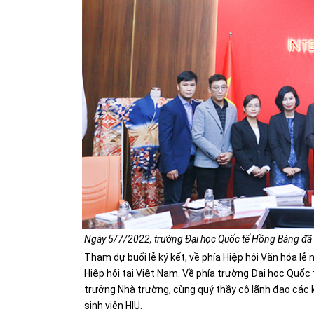
Ngày 5/7/2022, trường Đại học Quốc tế Hồng Bàng đã tổ
Tham dự buổi lễ ký kết, về phía Hiệp hội Văn hóa lễ
Hiệp hội tại Việt Nam. Về phía trường Đại học Quố
trưởng Nhà trường, cùng quý thầy cô lãnh đạo các
sinh viên HIU.